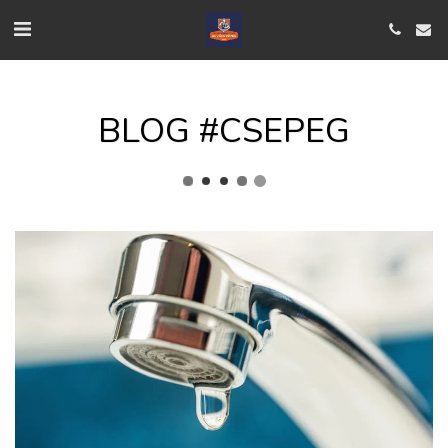
BLOG #CSEPEG