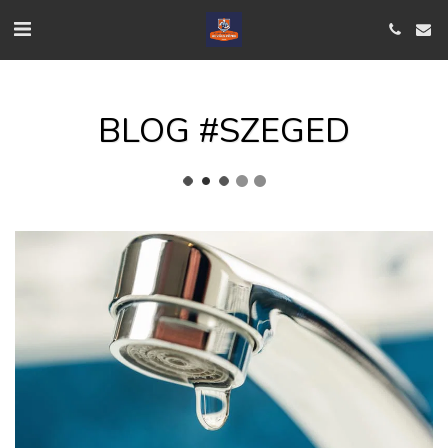
BLOG #SZEGED